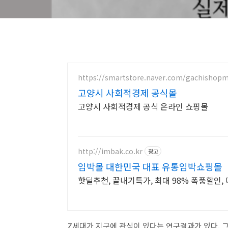
https://smartstore.naver.com/gachishopm
고양시 사회적경제 공식몰
고양시 사회적경제 공식 온라인 쇼핑몰
http://imbak.co.kr
광고
임박몰 대한민국 대표 유통임박쇼핑몰
핫딜추천, 끝내기특가, 최대 98% 폭풍할인, 
Z세대가 지구에 관심이 있다는 연구결과가 있다. 