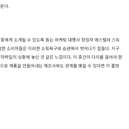
아둔다.
대중에게 소개될 수 있도록 돕는 마케팅 대행사 창업자 에스텔라 스트
경험한 소비자들은 이러한 쇼핑욕구와 습관에서 벗어나기 힘들다. 지구
자택일의 상황에 놓인 것 같은 느낌이다. 이 중간의 다리를 끊어야 한
적으로 제품을 만들어내는 제조사와도 관계를 맺을 수 있다면 이 플랫