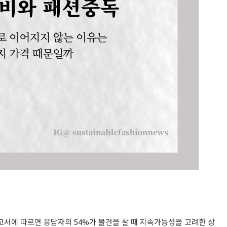
서에 따르면 응답자의 54%가 물건을 살 때 지속가능성을 고려한 상