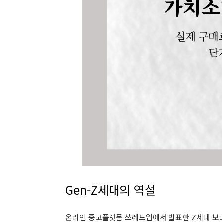
Gen-Z세대의 역설
온라인 중고플랫폼 쓰레드업에서 발표한 Z세대 보고