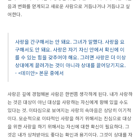
음과 변화를 얻게되고 새로운 사람으로 거듭나거나 거듭나고 싶
어한다.
사랑을 간구해서는 안 돼요. 그녀가 말했다. 사랑을 요
구해서도 안 돼요. 사랑은 자기 자신 안에서 확신에 이
를 수 있는 힘을 갖추어야 해요. 그러면 사랑은 더 이상
상대에게 끌려가는 것이 아니라 상대를 끌어당기지요.
- <데미안> 본문 중에서
사랑은 깊에 경험해본 사람은 한번쯤 생각하게 된다. 내가 사랑하
는 것은 대상이 아닌 대상을 사랑하는 자신에게 향해 있을 수도
있다는 것. 이타심으로 보여지는 사랑의 속마음은 상당히 이기적
이다. 모순적으로 이타적인 사랑을 하기 위해서는 진심으로 대상
을 위한 사랑을 하기 위해서는 자신에 대한 확신이 필요하다. 그
것은 내가 상처받아도 좋다는 확인과 용기이다. 그것이 상대를 자