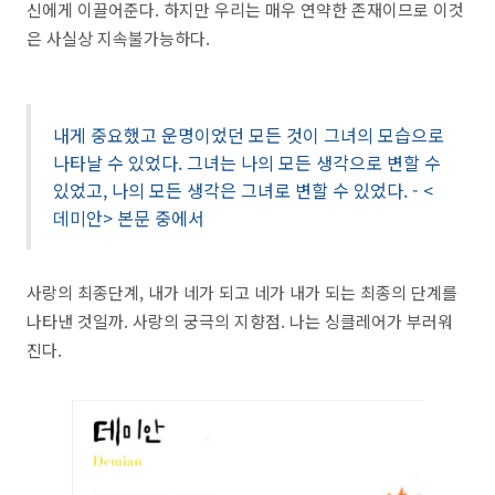
신에게 이끌어준다. 하지만 우리는 매우 연약한 존재이므로 이것
은 사실상 지속불가능하다.
내게 중요했고 운명이었던 모든 것이 그녀의 모습으로
나타날 수 있었다. 그녀는 나의 모든 생각으로 변할 수
있었고, 나의 모든 생각은 그녀로 변할 수 있었다. - <
데미안> 본문 중에서
사랑의 최종단계, 내가 네가 되고 네가 내가 되는 최종의 단계를
나타낸 것일까. 사랑의 궁극의 지향점. 나는 싱클레어가 부러워
진다.